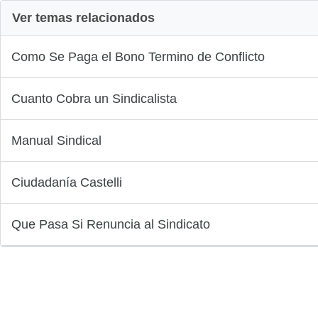
Ver temas relacionados
Como Se Paga el Bono Termino de Conflicto
Cuanto Cobra un Sindicalista
Manual Sindical
Ciudadanía Castelli
Que Pasa Si Renuncia al Sindicato